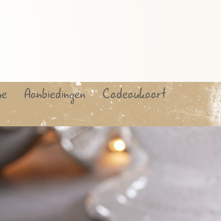
ue
Aanbiedingen
Cadeaukaart