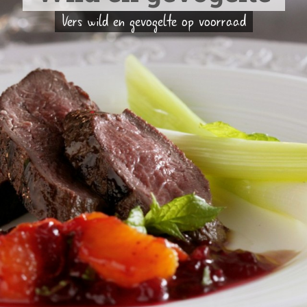
Vers wild en gevogelte op voorraad